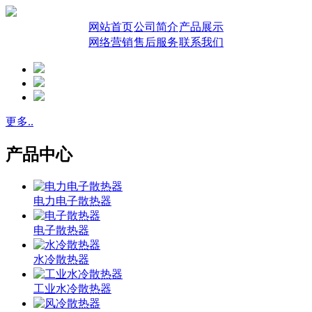
网站首页
公司简介
产品展示
网络营销
售后服务
联系我们
更多..
产品中心
电力电子散热器
电子散热器
水冷散热器
工业水冷散热器