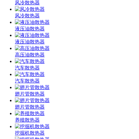
风冷散热器
风冷散热器
液压油散热器
液压油散热器
高压油散热器
汽车散热器
汽车散热器
翅片管散热器
翅片管散热器
养殖散热器
挖掘机散热器