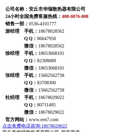
公司名称：安丘市华瑞散热器有限公司
24小时全国免费客服热线：
400-0076-008
销售一部：
0536-4101777
游经理 手机：
18678028562
Q Q：
86647950
微信：
18678028562
徐经理 手机：
18653668101
Q Q：
82308689
微信：
18653668101
张经理 手机：
15662562758
Q Q：
83708300
微信：
15662562758
杜经理 手机：
18678029022
Q Q：
80711495
微信：
18678029022
官方网站：
www.een7.com
点击免费电话咨询:18678029022